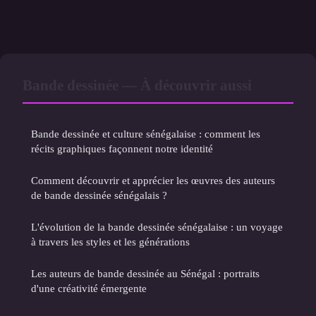
Bande dessinée — À découvrir aussi
Bande dessinée et culture sénégalaise : comment les
récits graphiques façonnent notre identité
Comment découvrir et apprécier les œuvres des auteurs
de bande dessinée sénégalais ?
L'évolution de la bande dessinée sénégalaise : un voyage
à travers les styles et les générations
Les auteurs de bande dessinée au Sénégal : portraits
d'une créativité émergente