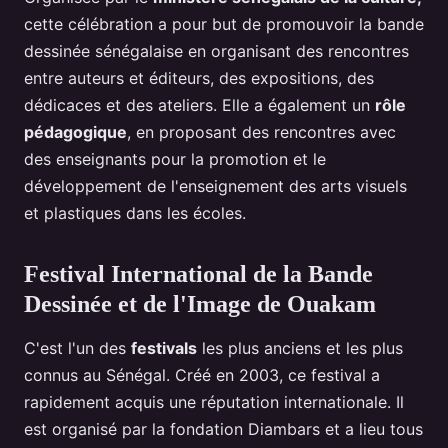
cette célébration a pour but de promouvoir la bande
dessinée sénégalaise en organisant des rencontres
entre auteurs et éditeurs, des expositions, des
dédicaces et des ateliers. Elle a également un
rôle
pédagogique
, en proposant des rencontres avec
des enseignants pour la promotion et le
développement de l'enseignement des arts visuels
et plastiques dans les écoles.
Festival International de la Bande
Dessinée et de l'Image de Ouakam
C'est l'un des
festivals
les plus anciens et les plus
connus au Sénégal. Créé en 2003, ce festival a
rapidement acquis une réputation internationale. Il
est organisé par la fondation Diambars et a lieu tous