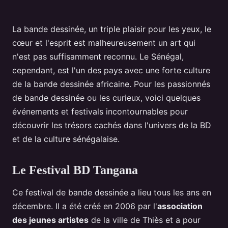
La bande dessinée, un triple plaisir pour les yeux, le
cœur et l'esprit est malheureusement un art qui
n'est pas suffisamment reconnu. Le Sénégal,
cependant, est l'un des pays avec une forte culture
de la bande dessinée africaine. Pour les passionnés
de bande dessinée ou les curieux, voici quelques
événements et festivals incontournables pour
découvrir les trésors cachés dans l'univers de la BD
et de la culture sénégalaise.
Le Festival BD Tangana
Ce festival de bande dessinée a lieu tous les ans en
décembre. Il a été créé en 2006 par l'
association
des jeunes artistes
de la ville de Thiès et a pour