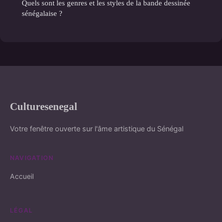
Quels sont les genres et les styles de la bande dessinée
sénégalaise ?
Culturesenegal
Votre fenêtre ouverte sur l'âme artistique du Sénégal
NAVIGATION
Accueil
LÉGAL