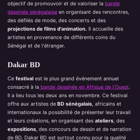
objectif de promouvoir et de valoriser la
bande
dessinée sénégalaise
en organisant des rencontres,
des défilés de mode, des concerts et des
projections de films d'animation.
Il accueille des
artistes en provenance de différents coins du
Sénégal et de l'étranger.
Dakar BD
Ce
festival
est le plus grand événement annuel
consacré à la
bande dessinée en Afrique de l'Ouest
.
Il a lieu tous les deux ans en novembre. Ce festival
offre aux artistes de
BD sénégalais,
africains et
internationaux la possibilité de présenter leur travail
et leurs créations, en organisant des
ateliers
, des
expositions
, des concours de dessin et de narration
de BD. Dakar BD est surtout connu pour la qualité