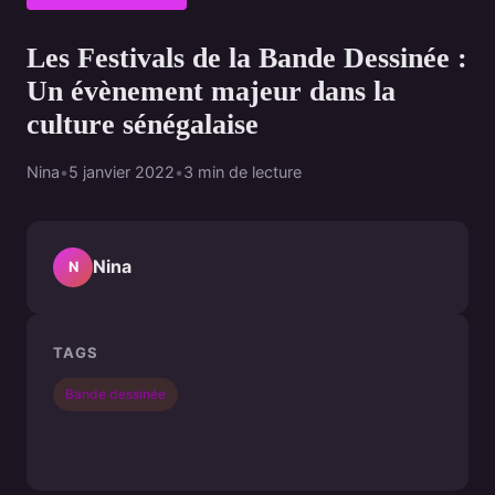
Les Festivals de la Bande Dessinée :
Un évènement majeur dans la
culture sénégalaise
Nina
•
5 janvier 2022
•
3 min de lecture
Nina
N
TAGS
Bande dessinée