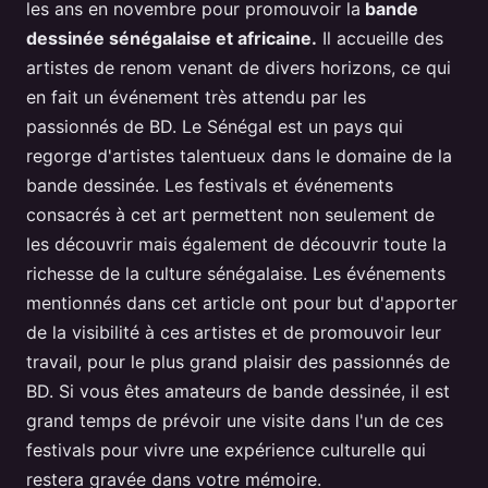
les ans en novembre pour promouvoir la
bande
dessinée sénégalaise et africaine.
Il accueille des
artistes de renom venant de divers horizons, ce qui
en fait un événement très attendu par les
passionnés de BD. Le Sénégal est un pays qui
regorge d'artistes talentueux dans le domaine de la
bande dessinée. Les festivals et événements
consacrés à cet art permettent non seulement de
les découvrir mais également de découvrir toute la
richesse de la culture sénégalaise. Les événements
mentionnés dans cet article ont pour but d'apporter
de la visibilité à ces artistes et de promouvoir leur
travail, pour le plus grand plaisir des passionnés de
BD. Si vous êtes amateurs de bande dessinée, il est
grand temps de prévoir une visite dans l'un de ces
festivals pour vivre une expérience culturelle qui
restera gravée dans votre mémoire.