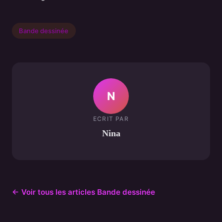
Bande dessinée
N
ECRIT PAR
Nina
← Voir tous les articles Bande dessinée