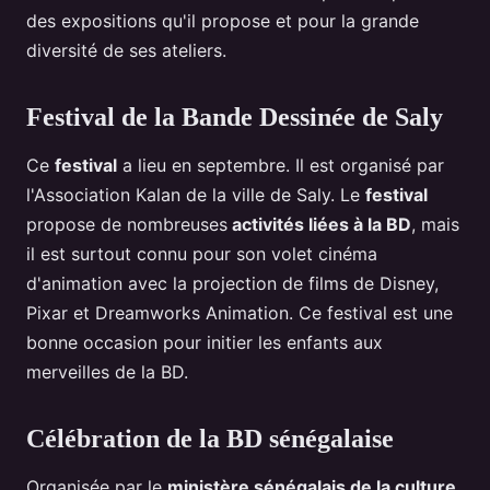
des expositions qu'il propose et pour la grande
diversité de ses ateliers.
Festival de la Bande Dessinée de Saly
Ce
festival
a lieu en septembre. Il est organisé par
l'Association Kalan de la ville de Saly. Le
festival
propose de nombreuses
activités liées à la BD
, mais
il est surtout connu pour son volet cinéma
d'animation avec la projection de films de Disney,
Pixar et Dreamworks Animation. Ce festival est une
bonne occasion pour initier les enfants aux
merveilles de la BD.
Célébration de la BD sénégalaise
Organisée par le
ministère sénégalais de la culture,